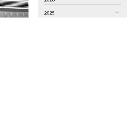
2025
2024
2023
2022
2021
2020
2019
2018