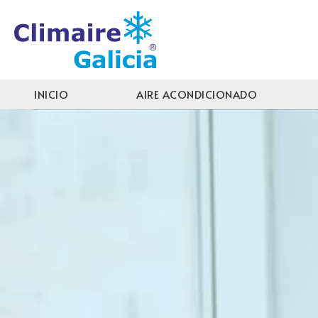
INICIO
AIRE ACONDICIONADO