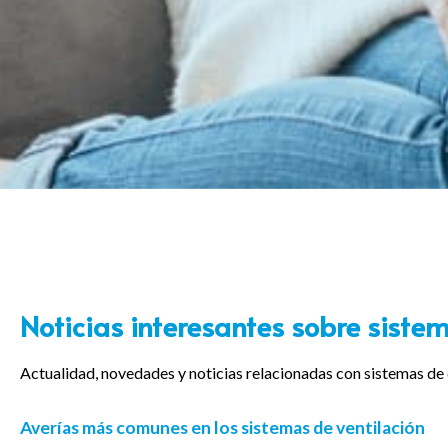
Noticias interesantes sobre siste
Actualidad, novedades y noticias relacionadas con sistemas de 
Averías más comunes en los sistemas de ventilación