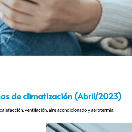
mas de climatización (Abril/2023)
calefacción, ventilación, aire acondicionado y aerotermia.