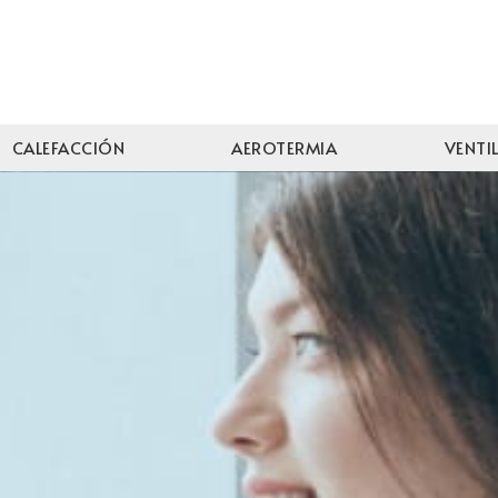
CALEFACCIÓN
AEROTERMIA
VENTI