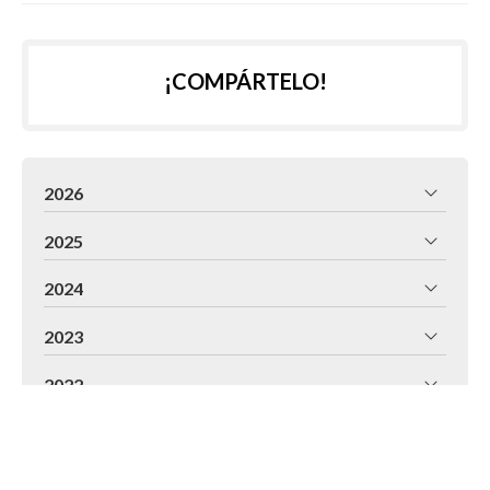
¡COMPÁRTELO!
2026
2025
2024
2023
2022
2021
2020