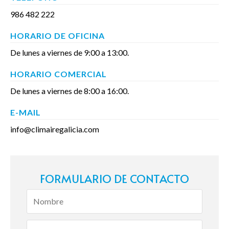
986 482 222
HORARIO DE OFICINA
De lunes a viernes de 9:00 a 13:00.
HORARIO COMERCIAL
De lunes a viernes de 8:00 a 16:00.
E-MAIL
info@climairegalicia.com
FORMULARIO DE CONTACTO