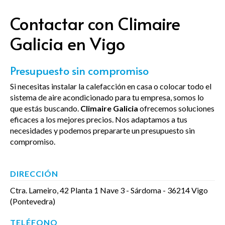
Contactar con Climaire
Galicia en Vigo
Presupuesto sin compromiso
Si necesitas instalar la calefacción en casa o colocar todo el
sistema de aire acondicionado para tu empresa, somos lo
que estás buscando.
Climaire Galicia
ofrecemos soluciones
eficaces a los mejores precios. Nos adaptamos a tus
necesidades y podemos prepararte un presupuesto sin
compromiso.
DIRECCIÓN
Ctra. Lameiro, 42 Planta 1 Nave 3 - Sárdoma -
36214 Vigo
(Pontevedra)
TELÉFONO