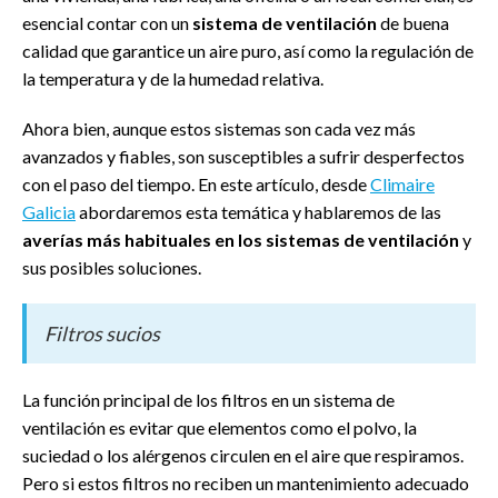
esencial contar con un
sistema de ventilación
de buena
calidad que garantice un aire puro, así como la regulación de
la temperatura y de la humedad relativa.
Ahora bien, aunque estos sistemas son cada vez más
avanzados y fiables, son susceptibles a sufrir desperfectos
con el paso del tiempo. En este artículo, desde
Climaire
Galicia
abordaremos esta temática y hablaremos de las
averías más habituales en los sistemas de ventilación
y
sus posibles soluciones.
Filtros sucios
La función principal de los filtros en un sistema de
ventilación es evitar que elementos como el polvo, la
suciedad o los alérgenos circulen en el aire que respiramos.
Pero si estos filtros no reciben un mantenimiento adecuado