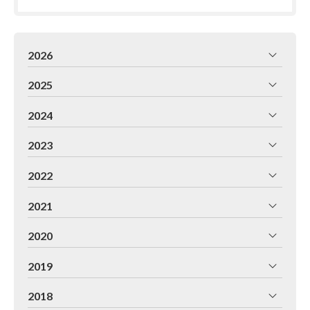
2026
2025
2024
2023
2022
2021
2020
2019
2018