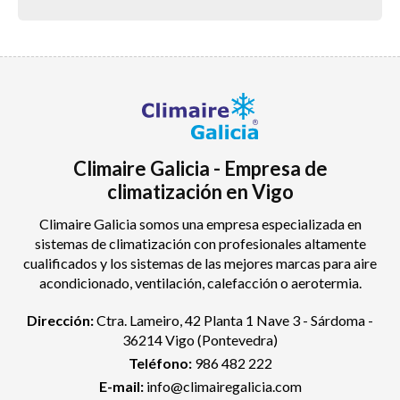
Climaire Galicia - Empresa de
climatización en Vigo
Climaire Galicia somos una empresa especializada en
sistemas de climatización con profesionales altamente
cualificados y los sistemas de las mejores marcas para aire
acondicionado, ventilación, calefacción o aerotermia.
Dirección:
Ctra. Lameiro, 42 Planta 1 Nave 3 - Sárdoma -
36214 Vigo
(Pontevedra)
Teléfono:
986 482 222
E-mail:
info@climairegalicia.com