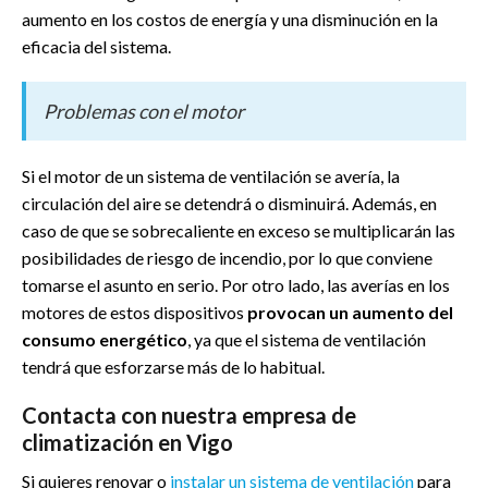
aumento en los costos de energía y una disminución en la
eficacia del sistema.
Problemas con el motor
Si el motor de un sistema de ventilación se avería, la
circulación del aire se detendrá o disminuirá. Además, en
caso de que se sobrecaliente en exceso se multiplicarán las
posibilidades de riesgo de incendio, por lo que conviene
tomarse el asunto en serio. Por otro lado, las averías en los
motores de estos dispositivos
provocan un aumento del
consumo energético
, ya que el sistema de ventilación
tendrá que esforzarse más de lo habitual.
Contacta con nuestra empresa de
climatización en Vigo
Si quieres renovar o
instalar un sistema de ventilación
para