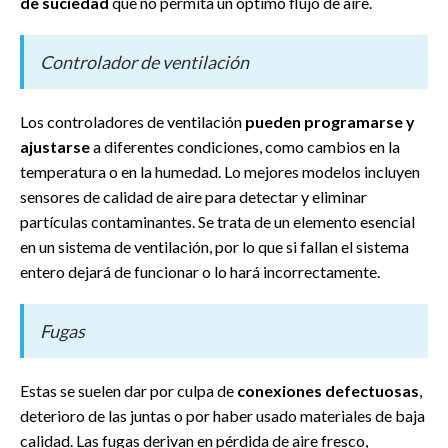
de suciedad
que no permita un óptimo flujo de aire.
Controlador de ventilación
Los controladores de ventilación
pueden programarse y
ajustarse
a diferentes condiciones, como cambios en la
temperatura o en la humedad. Lo mejores modelos incluyen
sensores de calidad de aire para detectar y eliminar
partículas contaminantes. Se trata de un elemento esencial
en un sistema de ventilación, por lo que si fallan el sistema
entero dejará de funcionar o lo hará incorrectamente.
Fugas
Estas se suelen dar por culpa de
conexiones defectuosas
,
deterioro de las juntas o por haber usado materiales de baja
calidad. Las fugas derivan en pérdida de aire fresco,