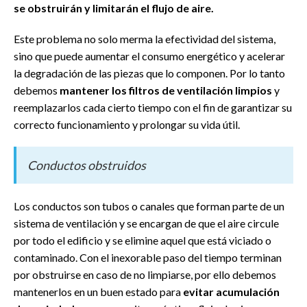
se obstruirán y limitarán el flujo de aire.
Este problema no solo merma la efectividad del sistema,
sino que puede aumentar el consumo energético y acelerar
la degradación de las piezas que lo componen. Por lo tanto
debemos
mantener los filtros de ventilación limpios
y
reemplazarlos cada cierto tiempo con el fin de garantizar su
correcto funcionamiento y prolongar su vida útil.
Conductos obstruidos
Los conductos son tubos o canales que forman parte de un
sistema de ventilación y se encargan de que el aire circule
por todo el edificio y se elimine aquel que está viciado o
contaminado. Con el inexorable paso del tiempo terminan
por obstruirse en caso de no limpiarse, por ello debemos
mantenerlos en un buen estado para
evitar acumulación