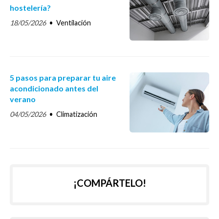
hostelería?
18/05/2026
Ventilación
5 pasos para preparar tu aire
acondicionado antes del
verano
04/05/2026
Climatización
¡COMPÁRTELO!