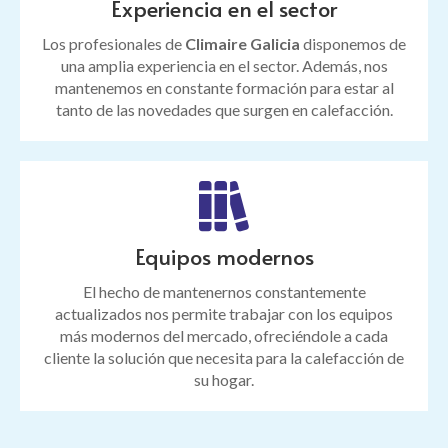
Experiencia en el sector
Los profesionales de
Climaire Galicia
disponemos de
una amplia experiencia en el sector. Además, nos
mantenemos en constante formación para estar al
tanto de las novedades que surgen en calefacción.
Equipos modernos
El hecho de mantenernos constantemente
actualizados nos permite trabajar con los equipos
más modernos del mercado, ofreciéndole a cada
cliente la solución que necesita para la calefacción de
su hogar.