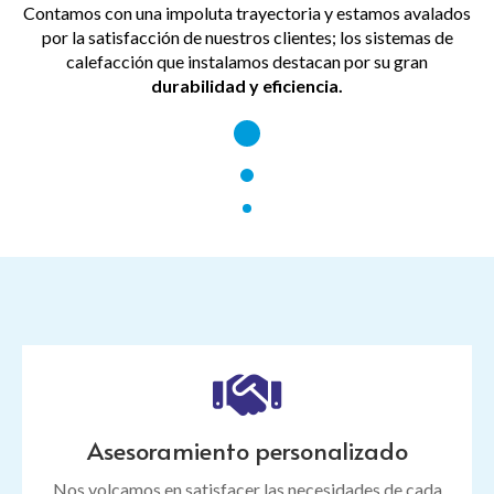
Contamos con una impoluta trayectoria y estamos avalados
por la satisfacción de nuestros clientes; los sistemas de
calefacción que instalamos destacan por su gran
durabilidad y eficiencia.
Asesoramiento personalizado
Nos volcamos en satisfacer las necesidades de cada