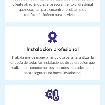
cliente ofreciéndoles el asesoramiento profesional
que necesitan para encontrar el sistema de
calefacción idóneo para su vivienda.
Instalación profesional
Trabajamos de manera minuciosa para garantizar la
eficacia de todas las instalaciones de calefacción que
realizamos; conocemos los métodos más adecuados
para asegurar una buena instalación.