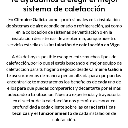
sistema de calefacción
En
Climaire Galicia
somos profesionales en la instalación
de sistemas de aire acondicionado o refrigeración, así como
en la colocación de sistemas de ventilación o en la
instalación de sistemas de aerotermia; aunque nuestro
servicio estrella es la
instalación de calefacción en Vigo.
A día de hoy es posible escoger entre muchos tipos de
calefacción, por lo que si estás buscando el mejor equipo de
calefacción para tu hogar o negocio desde
Climaire Galicia
te asesoraremos de manera personalizada para que puedas
encontrarlo; te mostraremos los beneficios de cada uno de
ellos para que puedas compararlos y decantarte por el más
adecuado a tu situación. Nuestra experiencia y trayectoria
en el sector de la calefacción nos permite asesorar en
profundidad a cada cliente sobre las
características
técnicas y el funcionamiento
de cada instalación de
calefacción.