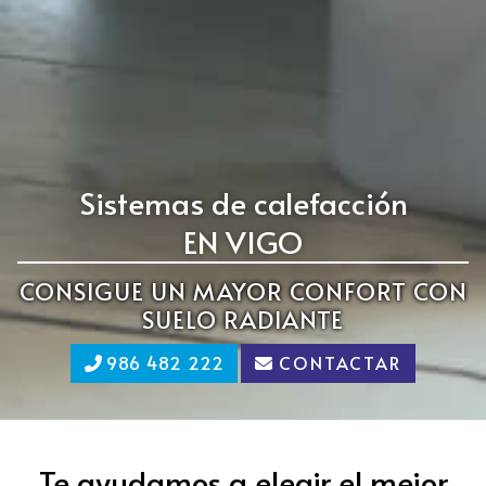
Sistemas de calefacción
EN VIGO
CONSIGUE UN MAYOR CONFORT CON
SUELO RADIANTE
986 482 222
CONTACTAR
Te ayudamos a elegir el mejor