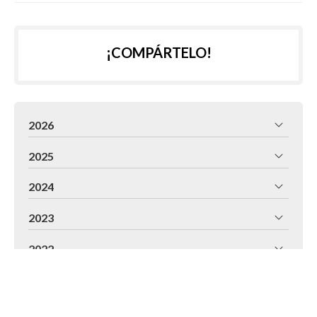
¡COMPÁRTELO!
2026
2025
2024
2023
2022
2021
2020