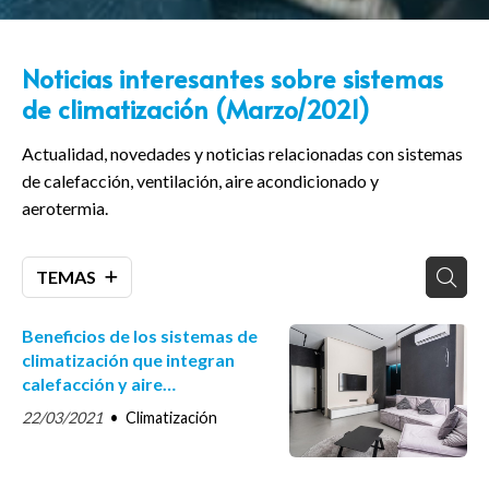
Noticias interesantes sobre sistemas
de climatización (Marzo/2021)
Actualidad, novedades y noticias relacionadas con sistemas
de calefacción, ventilación, aire acondicionado y
aerotermia.
TEMAS
Beneficios de los sistemas de
climatización que integran
calefacción y aire
acondicionado
22/03/2021
Climatización