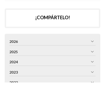
¡COMPÁRTELO!
2026
2025
2024
2023
2022
2021
2020