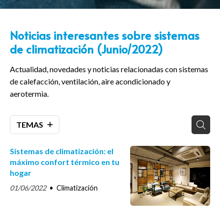
Noticias interesantes sobre sistemas
de climatización (Junio/2022)
Actualidad, novedades y noticias relacionadas con sistemas
de calefacción, ventilación, aire acondicionado y
aerotermia.
TEMAS
Sistemas de climatización: el
máximo confort térmico en tu
hogar
01/06/2022
Climatización