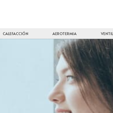
CALEFACCIÓN
AEROTERMIA
VENTI