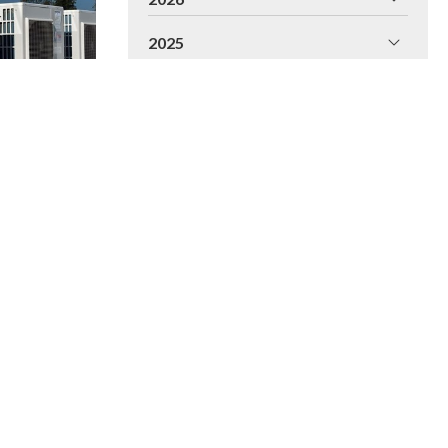
2025
2024
2023
2022
2021
2020
2019
2018