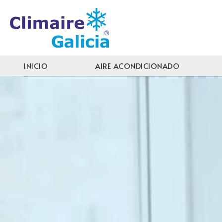
INICIO
AIRE ACONDICIONADO