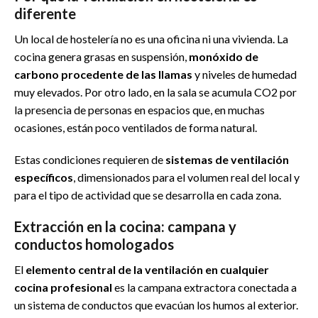
diferente
Un local de hostelería no es una oficina ni una vivienda. La
cocina genera grasas en suspensión,
monóxido de
carbono procedente de las llamas
y niveles de humedad
muy elevados. Por otro lado, en la sala se acumula CO2 por
la presencia de personas en espacios que, en muchas
ocasiones, están poco ventilados de forma natural.
Estas condiciones requieren de
sistemas de ventilación
específicos
, dimensionados para el volumen real del local y
para el tipo de actividad que se desarrolla en cada zona.
Extracción en la cocina: campana y
conductos homologados
El
elemento central de la ventilación en cualquier
cocina profesional
es la campana extractora conectada a
un sistema de conductos que evacúan los humos al exterior.