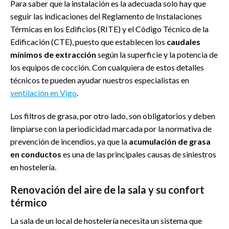
Para saber que la instalación es la adecuada solo hay que
seguir las indicaciones del Reglamento de Instalaciones
Térmicas en los Edificios (RITE) y el Código Técnico de la
Edificación (CTE), puesto que establecen los
caudales
mínimos de extracción
según la superficie y la potencia de
los equipos de cocción. Con cualquiera de estos detalles
técnicos te pueden ayudar nuestros especialistas en
ventilación en Vigo
.
Los filtros de grasa, por otro lado, son obligatorios y deben
limpiarse con la periodicidad marcada por la normativa de
prevención de incendios, ya que la
acumulación de grasa
en conductos
es una de las principales causas de siniestros
en hostelería.
Renovación del aire de la sala y su confort
térmico
La sala de un local de hostelería necesita un sistema que