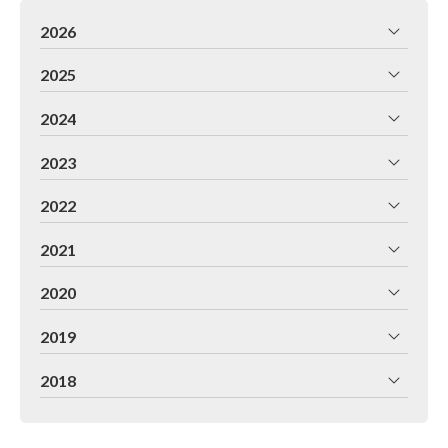
2026
2025
2024
2023
2022
2021
2020
2019
2018