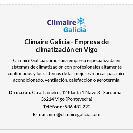
Climaire Galicia - Empresa de
climatización en Vigo
Climaire Galicia somos una empresa especializada en
sistemas de climatización con profesionales altamente
cualificados y los sistemas de las mejores marcas para aire
acondicionado, ventilación, calefacción o aerotermia.
Dirección:
Ctra. Lameiro, 42 Planta 1 Nave 3 - Sárdoma -
36214 Vigo
(Pontevedra)
Teléfono:
986 482 222
E-mail:
info@climairegalicia.com