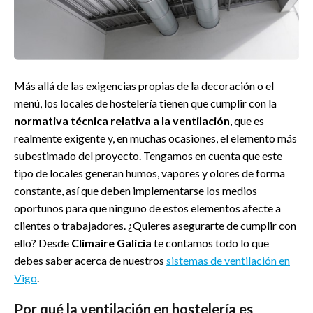
Más allá de las exigencias propias de la decoración o el
menú, los locales de hostelería tienen que cumplir con la
normativa técnica relativa a la ventilación
, que es
realmente exigente y, en muchas ocasiones, el elemento más
subestimado del proyecto. Tengamos en cuenta que este
tipo de locales generan humos, vapores y olores de forma
constante, así que deben implementarse los medios
oportunos para que ninguno de estos elementos afecte a
clientes o trabajadores. ¿Quieres asegurarte de cumplir con
ello? Desde
Climaire Galicia
te contamos todo lo que
debes saber acerca de nuestros
sistemas de ventilación en
Vigo
.
Por qué la ventilación en hostelería es