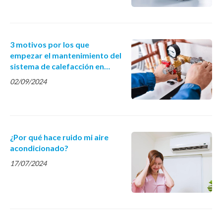
3 motivos por los que
empezar el mantenimiento del
sistema de calefacción en
septiembre
02/09/2024
¿Por qué hace ruido mi aire
acondicionado?
17/07/2024