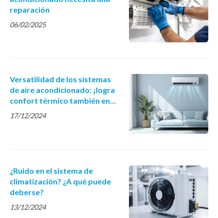
reparación
06/02/2025
Versatilidad de los sistemas
de aire acondicionado: ¡logra
confort térmico también en
otoño-invierno!
17/12/2024
¿Ruido en el sistema de
climatización? ¿A qué puede
deberse?
13/12/2024