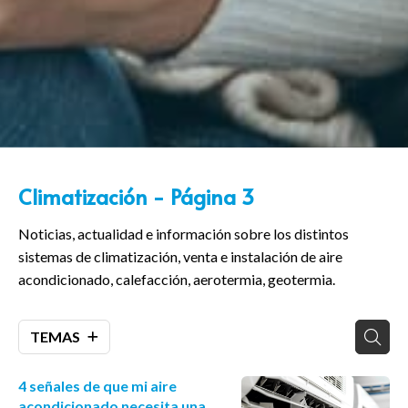
Climatización - Página 3
Noticias, actualidad e información sobre los distintos
sistemas de climatización, venta e instalación de aire
acondicionado, calefacción, aerotermia, geotermia.
TEMAS
4 señales de que mi aire
acondicionado necesita una