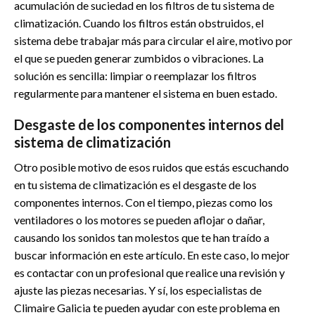
acumulación de suciedad en los filtros de tu sistema de
climatización. Cuando los filtros están obstruidos, el
sistema debe trabajar más para circular el aire, motivo por
el que se pueden generar zumbidos o vibraciones. La
solución es sencilla: limpiar o reemplazar los filtros
regularmente para mantener el sistema en buen estado.
Desgaste de los componentes internos del
sistema de climatización
Otro posible motivo de esos ruidos que estás escuchando
en tu sistema de climatización es el desgaste de los
componentes internos. Con el tiempo, piezas como los
ventiladores o los motores se pueden aflojar o dañar,
causando los sonidos tan molestos que te han traído a
buscar información en este artículo. En este caso, lo mejor
es contactar con un profesional que realice una revisión y
ajuste las piezas necesarias. Y sí, los especialistas de
Climaire Galicia te pueden ayudar con este problema en