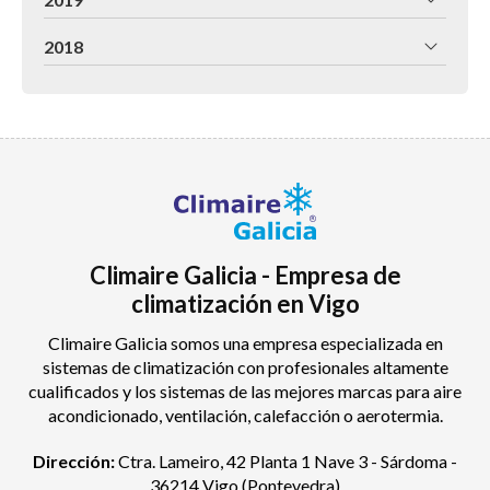
2018
Climaire Galicia - Empresa de
climatización en Vigo
Climaire Galicia somos una empresa especializada en
sistemas de climatización con profesionales altamente
cualificados y los sistemas de las mejores marcas para aire
acondicionado, ventilación, calefacción o aerotermia.
Dirección:
Ctra. Lameiro, 42 Planta 1 Nave 3 - Sárdoma -
36214 Vigo
(Pontevedra)