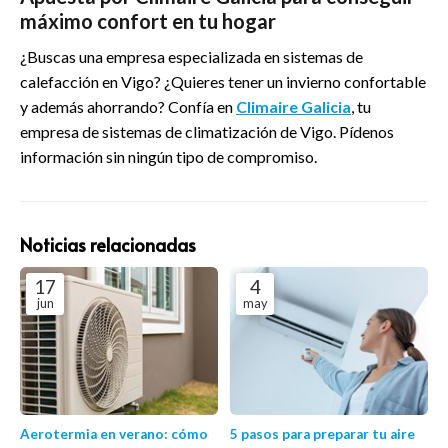
máximo confort en tu hogar
¿Buscas una empresa especializada en sistemas de
calefacción en Vigo? ¿Quieres tener un invierno confortable
y además ahorrando? Confía en
Climaire Galicia
, tu
empresa de sistemas de climatización de Vigo. Pídenos
información sin ningún tipo de compromiso.
Noticias relacionadas
17
4
jun
may
Aerotermia en verano: cómo
5 pasos para preparar tu aire