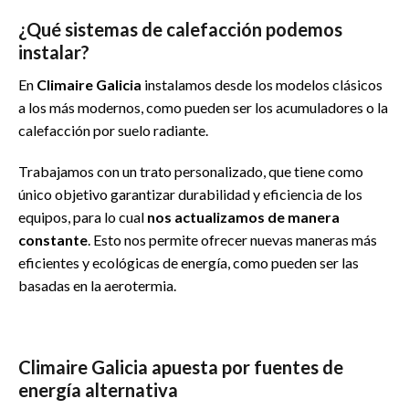
¿Qué sistemas de calefacción podemos
instalar?
En
Climaire Galicia
instalamos desde los modelos clásicos
a los más modernos, como pueden ser los acumuladores o la
calefacción por suelo radiante.
Trabajamos con un trato personalizado, que tiene como
único objetivo garantizar durabilidad y eficiencia de los
equipos, para lo cual
nos actualizamos de manera
constante
. Esto nos permite ofrecer nuevas maneras más
eficientes y ecológicas de energía, como pueden ser las
basadas en la aerotermia.
Climaire Galicia apuesta por fuentes de
energía alternativa