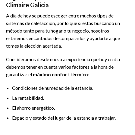
Climaire Galicia
A día de hoy se puede escoger entre muchos tipos de
sistemas de calefacción, por lo que si estás buscando un
método tanto para tu hogar o tu negocio, nosotros
estaremos encantados de compararlos y ayudarte a que
tomes la elección acertada.
Consideramos desde nuestra experiencia que hoy en día
debemos tener en cuenta varios factores a la hora de
garantizar el
máximo confort térmico
:
Condiciones de humedad de la estancia.
La rentabilidad.
El ahorro energético.
Espacio y estado del lugar de la estancia a trabajar.