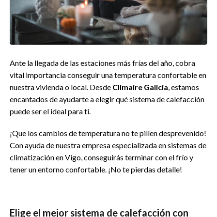
Ante la llegada de las estaciones más frías del año, cobra
vital importancia conseguir una temperatura confortable en
nuestra vivienda o local. Desde
Climaire Galicia
, estamos
encantados de ayudarte a elegir qué sistema de calefacción
puede ser el ideal para ti.
¡Que los cambios de temperatura no te pillen desprevenido!
Con ayuda de nuestra empresa especializada en sistemas de
climatización en Vigo, conseguirás terminar con el frío y
tener un entorno confortable. ¡No te pierdas detalle!
Elige el mejor sistema de calefacción con