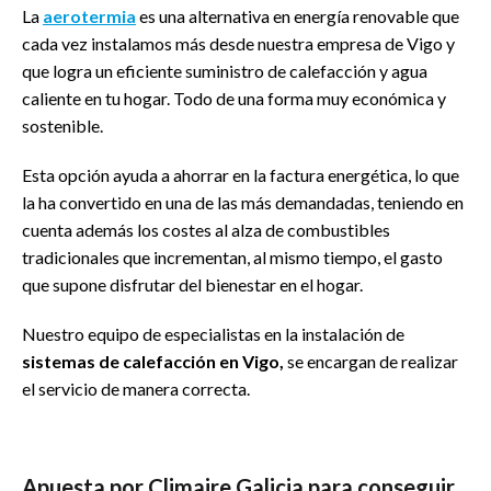
La
aerotermia
es una alternativa en energía renovable que
cada vez instalamos más desde nuestra empresa de Vigo y
que logra un eficiente suministro de calefacción y agua
caliente en tu hogar. Todo de una forma muy económica y
sostenible.
Esta opción ayuda a ahorrar en la factura energética, lo que
la ha convertido en una de las más demandadas, teniendo en
cuenta además los costes al alza de combustibles
tradicionales que incrementan, al mismo tiempo, el gasto
que supone disfrutar del bienestar en el hogar.
Nuestro equipo de especialistas en la instalación de
sistemas de calefacción en Vigo,
se encargan de realizar
el servicio de manera correcta.
Apuesta por Climaire Galicia para conseguir