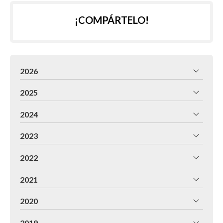
¡COMPÁRTELO!
2026
2025
2024
2023
2022
2021
2020
2019