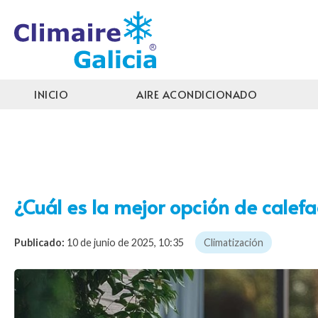
INICIO
AIRE ACONDICIONADO
¿Cuál es la mejor opción de calef
Publicado:
10 de junio de 2025, 10:35
Climatización