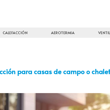
CALEFACCIÓN
AEROTERMIA
VENTI
acción para casas de campo o chale