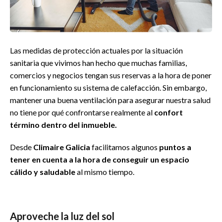
Las medidas de protección actuales por la situación
sanitaria que vivimos han hecho que muchas familias,
comercios y negocios tengan sus reservas a la hora de poner
en funcionamiento su sistema de calefacción. Sin embargo,
mantener una buena ventilación para asegurar nuestra salud
no tiene por qué confrontarse realmente al
confort
término dentro del inmueble.
Desde
Climaire Galicia
facilitamos algunos
puntos a
tener en cuenta a la hora de conseguir un espacio
cálido y saludable
al mismo tiempo.
Aproveche la luz del sol