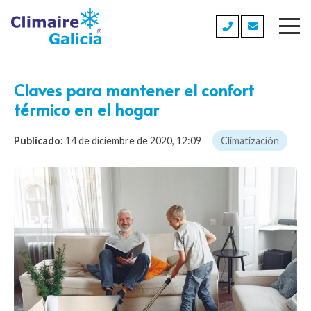
Claves para mantener el confort
térmico en el hogar
Publicado:
14 de diciembre de 2020, 12:09
Climatización