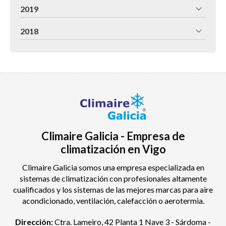
2019
2018
Climaire Galicia - Empresa de
climatización en Vigo
Climaire Galicia somos una empresa especializada en
sistemas de climatización con profesionales altamente
cualificados y los sistemas de las mejores marcas para aire
acondicionado, ventilación, calefacción o aerotermia.
Dirección:
Ctra. Lameiro, 42 Planta 1 Nave 3 - Sárdoma -