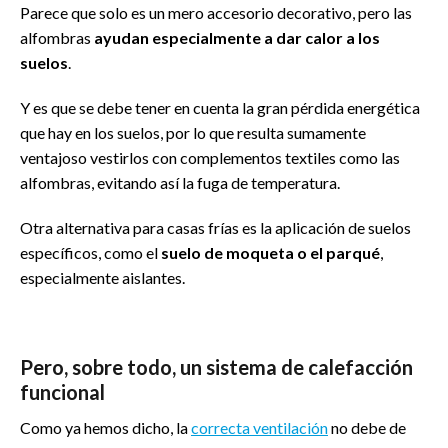
Parece que solo es un mero accesorio decorativo, pero las
alfombras
ayudan especialmente a dar calor a los
suelos
.
Y es que se debe tener en cuenta la gran pérdida energética
que hay en los suelos, por lo que resulta sumamente
ventajoso vestirlos con complementos textiles como las
alfombras, evitando así la fuga de temperatura.
Otra alternativa para casas frías es la aplicación de suelos
específicos, como el
suelo de moqueta o el parqué
,
especialmente aislantes.
Pero, sobre todo, un sistema de calefacción
funcional
Como ya hemos dicho, la
correcta ventilación
no debe de