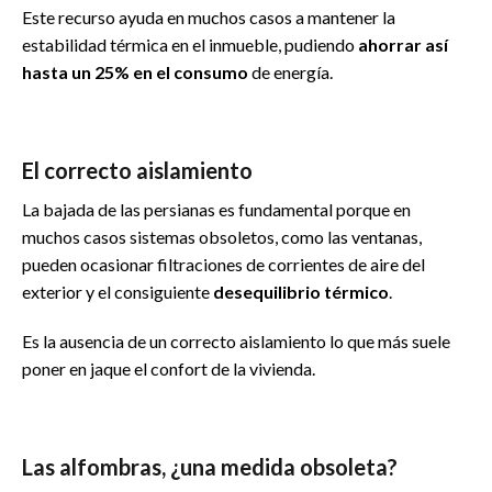
Este recurso ayuda en muchos casos a mantener la
estabilidad térmica en el inmueble, pudiendo
ahorrar así
hasta un 25% en el consumo
de energía.
El correcto aislamiento
La bajada de las persianas es fundamental porque en
muchos casos sistemas obsoletos, como las ventanas,
pueden ocasionar filtraciones de corrientes de aire del
exterior y el consiguiente
desequilibrio térmico
.
Es la ausencia de un correcto aislamiento lo que más suele
poner en jaque el confort de la vivienda.
Las alfombras, ¿una medida obsoleta?