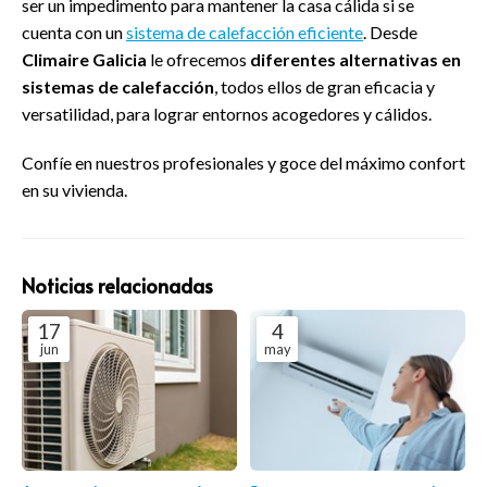
ser un impedimento para mantener la casa cálida si se
cuenta con un
sistema de calefacción eficiente
. Desde
Climaire Galicia
le ofrecemos
diferentes alternativas en
sistemas de calefacción
, todos ellos de gran eficacia y
versatilidad, para lograr entornos acogedores y cálidos.
Confíe en nuestros profesionales y goce del máximo confort
en su vivienda.
Noticias relacionadas
17
4
jun
may