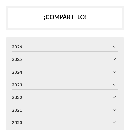
¡COMPÁRTELO!
2026
2025
2024
2023
2022
2021
2020