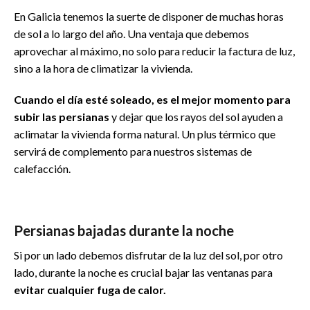
En Galicia tenemos la suerte de disponer de muchas horas
de sol a lo largo del año. Una ventaja que debemos
aprovechar al máximo, no solo para reducir la factura de luz,
sino a la hora de climatizar la vivienda.
Cuando el día esté soleado, es el mejor momento para
subir las persianas
y dejar que los rayos del sol ayuden a
aclimatar la vivienda forma natural. Un plus térmico que
servirá de complemento para nuestros sistemas de
calefacción.
Persianas bajadas durante la noche
Si por un lado debemos disfrutar de la luz del sol, por otro
lado, durante la noche es crucial bajar las ventanas para
evitar cualquier fuga de calor.