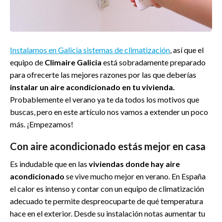
Instalamos en Galicia sistemas de climatización
, así que el
equipo de
Climaire Galicia
está sobradamente preparado
para ofrecerte las mejores razones por las que deberías
instalar un aire acondicionado en tu vivienda.
Probablemente el verano ya te da todos los motivos que
buscas, pero en este artículo nos vamos a extender un poco
más. ¡Empezamos!
Con aire acondicionado estás mejor en casa
Es indudable que en las
viviendas donde hay aire
acondicionado
se vive mucho mejor en verano. En España
el calor es intenso y contar con un equipo de climatización
adecuado te permite despreocuparte de qué temperatura
hace en el exterior. Desde su instalación notas aumentar tu