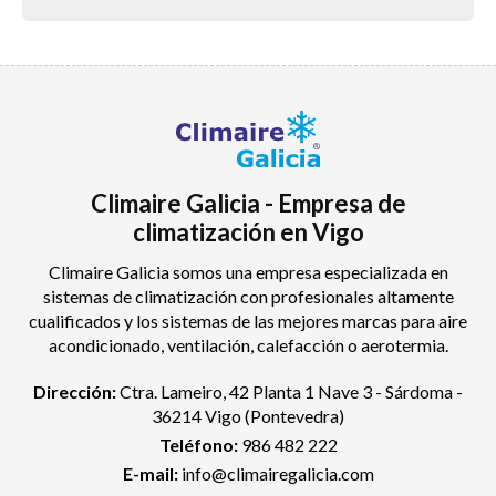
Climaire Galicia - Empresa de
climatización en Vigo
Climaire Galicia somos una empresa especializada en
sistemas de climatización con profesionales altamente
cualificados y los sistemas de las mejores marcas para aire
acondicionado, ventilación, calefacción o aerotermia.
Dirección:
Ctra. Lameiro, 42 Planta 1 Nave 3 - Sárdoma -
36214 Vigo
(Pontevedra)
Teléfono:
986 482 222
E-mail:
info@climairegalicia.com