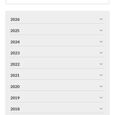
2026
2025
2024
2023
2022
2021
2020
2019
2018