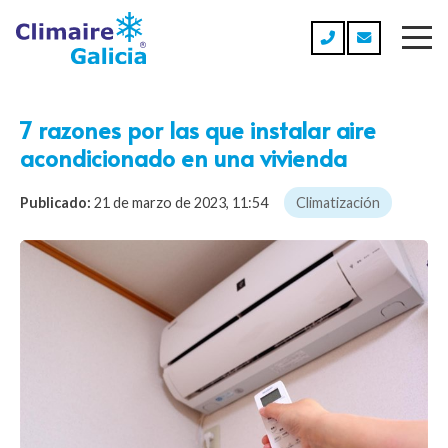
7 razones por las que instalar aire
acondicionado en una vivienda
Publicado:
21 de marzo de 2023, 11:54
Climatización