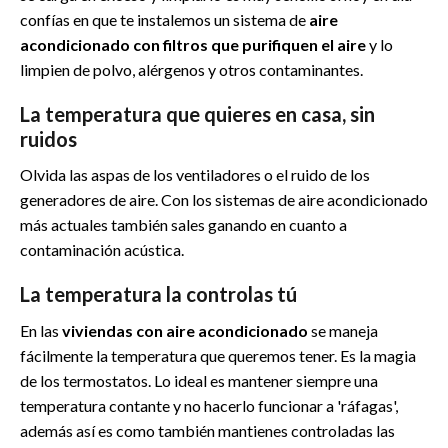
confías en que te instalemos un sistema de
aire
acondicionado con filtros que purifiquen el aire
y lo
limpien de polvo, alérgenos y otros contaminantes.
La temperatura que quieres en casa, sin
ruidos
Olvida las aspas de los ventiladores o el ruido de los
generadores de aire. Con los sistemas de aire acondicionado
más actuales también sales ganando en cuanto a
contaminación acústica.
La temperatura la controlas tú
En las
viviendas con aire acondicionado
se maneja
fácilmente la temperatura que queremos tener. Es la magia
de los termostatos. Lo ideal es mantener siempre una
temperatura contante y no hacerlo funcionar a 'ráfagas',
además así es como también mantienes controladas las