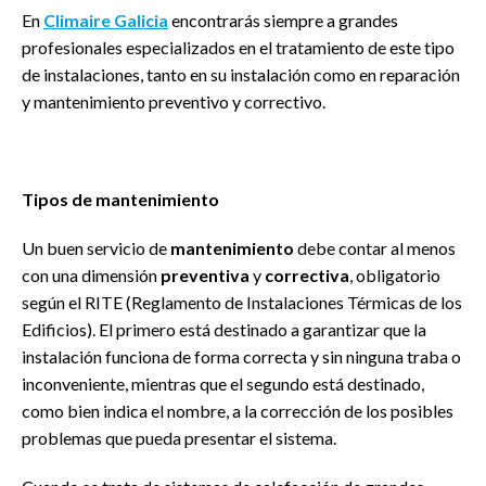
En
Climaire Galicia
encontrarás siempre a grandes
profesionales especializados en el tratamiento de este tipo
de instalaciones, tanto en su instalación como en reparación
y mantenimiento preventivo y correctivo.
Tipos de mantenimiento
Un buen servicio de
mantenimiento
debe contar al menos
con una dimensión
preventiva
y
correctiva
, obligatorio
según el RITE (Reglamento de Instalaciones Térmicas de los
Edificios). El primero está destinado a garantizar que la
instalación funciona de forma correcta y sin ninguna traba o
inconveniente, mientras que el segundo está destinado,
como bien indica el nombre, a la corrección de los posibles
problemas que pueda presentar el sistema.