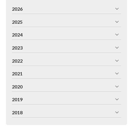
2026
2025
2024
2023
2022
2021
2020
2019
2018