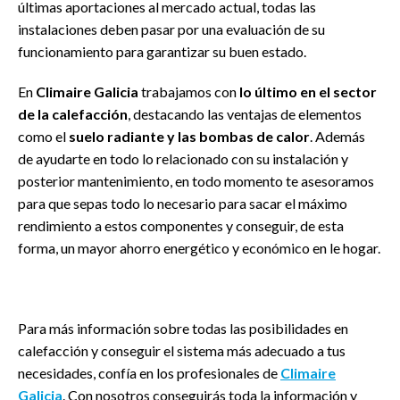
últimas aportaciones al mercado actual, todas las
instalaciones deben pasar por una evaluación de su
funcionamiento para garantizar su buen estado.
En
Climaire Galicia
trabajamos con
lo último en el sector
de la calefacción
, destacando las ventajas de elementos
como el
suelo radiante y las bombas de calor
. Además
de ayudarte en todo lo relacionado con su instalación y
posterior mantenimiento, en todo momento te asesoramos
para que sepas todo lo necesario para sacar el máximo
rendimiento a estos componentes y conseguir, de esta
forma, un mayor ahorro energético y económico en le hogar.
Para más información sobre todas las posibilidades en
calefacción y conseguir el sistema más adecuado a tus
necesidades, confía en los profesionales de
Climaire
Galicia
. Con nosotros conseguirás toda la información y