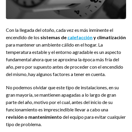
Con la llegada del otoño, cada vez es más inminente el
encendido de los
sistemas de
calefacción
y climatización
para mantener un ambiente cálido en el hogar. La
temperatura estable y el entorno agradable es un aspecto
fundamental ahora que se aproxima la época más fría del
año, pero por supuesto antes de proceder con el encendido
del mismo, hay algunos factores a tener en cuenta.
No podemos olvidar que este tipo de instalaciones, en su
gran mayoría, se mantienen apagadas a lo largo de gran
parte del año, motivo por el cual, antes del inicio de su
funcionamiento es imprescindible llevar a cabo una
revisión o mantenimiento
del equipo para evitar cualquier
tipo de problema.