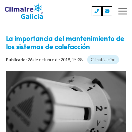
La importancia del mantenimiento de
los sistemas de calefacción
Publicado:
26 de octubre de 2018, 15:38
Climatización