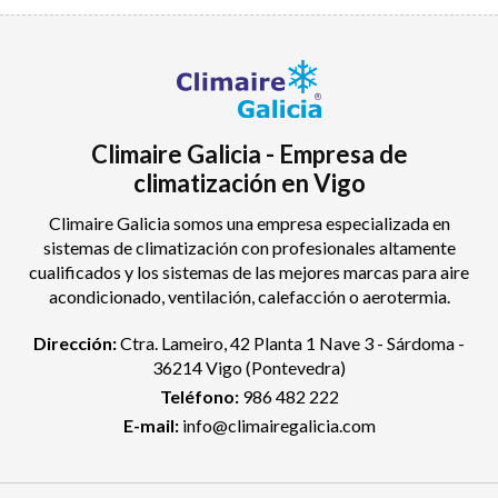
Climaire Galicia - Empresa de
climatización en Vigo
Climaire Galicia somos una empresa especializada en
sistemas de climatización con profesionales altamente
cualificados y los sistemas de las mejores marcas para aire
acondicionado, ventilación, calefacción o aerotermia.
Dirección:
Ctra. Lameiro, 42 Planta 1 Nave 3 - Sárdoma -
36214 Vigo
(Pontevedra)
Teléfono:
986 482 222
E-mail:
info@climairegalicia.com