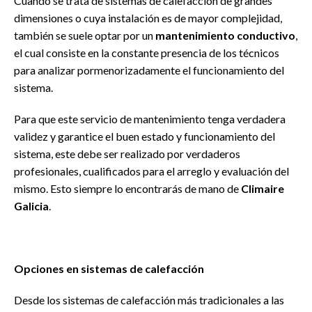
Cuando se trata de sistemas de calefacción de grandes
dimensiones o cuya instalación es de mayor complejidad,
también se suele optar por un
mantenimiento conductivo
,
el cual consiste en la constante presencia de los técnicos
para analizar pormenorizadamente el funcionamiento del
sistema.
Para que este servicio de mantenimiento tenga verdadera
validez y garantice el buen estado y funcionamiento del
sistema, este debe ser realizado por verdaderos
profesionales, cualificados para el arreglo y evaluación del
mismo. Esto siempre lo encontrarás de mano de
Climaire
Galicia
.
Opciones en sistemas de calefacción
Desde los sistemas de calefacción más tradicionales a las