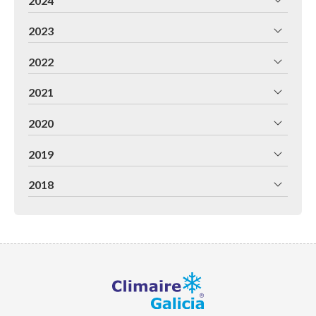
2024
2023
2022
2021
2020
2019
2018