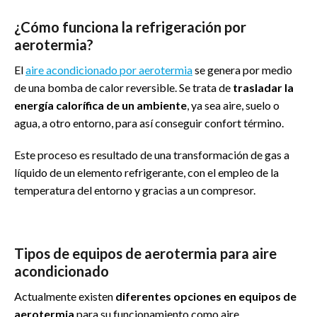
¿Cómo funciona la refrigeración por
aerotermia?
El
aire acondicionado por aerotermia
se genera por medio
de una bomba de calor reversible. Se trata de
trasladar la
energía calorífica de un ambiente
, ya sea aire, suelo o
agua, a otro entorno, para así conseguir confort término.
Este proceso es resultado de una transformación de gas a
líquido de un elemento refrigerante, con el empleo de la
temperatura del entorno y gracias a un compresor.
Tipos de equipos de aerotermia para aire
acondicionado
Actualmente existen
diferentes opciones en equipos de
aerotermia
para su funcionamiento como aire