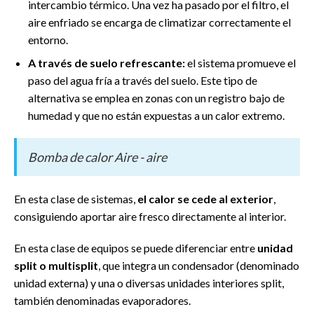
intercambio térmico. Una vez ha pasado por el filtro, el
aire enfriado se encarga de climatizar correctamente el
entorno.
A través de suelo refrescante:
el sistema promueve el
paso del agua fría a través del suelo. Este tipo de
alternativa se emplea en zonas con un registro bajo de
humedad y que no están expuestas a un calor extremo.
Bomba de calor Aire - aire
En esta clase de sistemas,
el calor se cede al exterior
,
consiguiendo aportar aire fresco directamente al interior.
En esta clase de equipos se puede diferenciar entre
unidad
split o multisplit
, que integra un condensador (denominado
unidad externa) y una o diversas unidades interiores split,
también denominadas evaporadores.