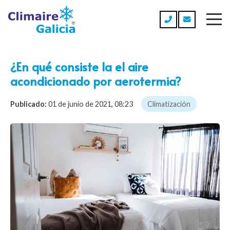
¿En qué consiste la el aire
acondicionado por aerotermia?
Publicado:
01 de junio de 2021, 08:23
Climatización