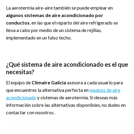
La aerotermia aire-aire también se puede emplear en
algunos sistemas de aire acondicionado por
conductos
, en las que el reparto del aire refrigerado se
lleva a cabo por medio de un sistema de rejillas,
implementado en un falso techo.
¿Qué sistema de aire acondicionado es el que
necesitas?
El equipo de
Climaire Galicia
asesora a cada usuario para
que encuentres la alternativa perfecta en
equipos de aire
acondicionado
y sistemas de aerotermia. Si deseas más
información sobre las alternativas disponibles, no dudes en
contactar con nosotros.