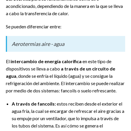
acondicionado, dependiendo de la manera en la que se lleva
a cabo la transferencia de calor.
Se pueden diferenciar entre:
Aerotermias aire - agua
El
intercambio de energía calorífica
en este tipo de
dispositivos se lleva a cabo
a través de un circuito de
agua
, donde se enfría el líquido (agua) y se consigue la
refrigeración del ambiente. El intercambio se puede realizar
por medio de dos sistemas: fancoils o suelo refrescante.
A través de fancoils:
estos reciben desde el exterior el
agua fría, la cual se encargar de refrescar el aire gracias a
su empuje por un ventilador, que lo impulsa a través de
los tubos del sistema. Es así cómo se genera el