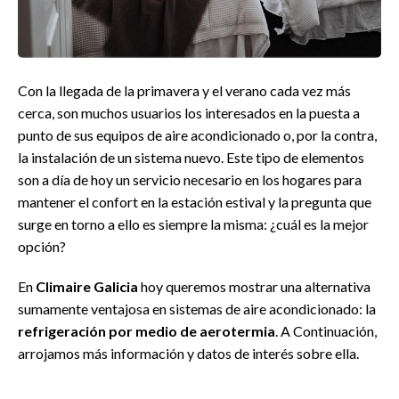
Con la llegada de la primavera y el verano cada vez más
cerca, son muchos usuarios los interesados en la puesta a
punto de sus equipos de aire acondicionado o, por la contra,
la instalación de un sistema nuevo. Este tipo de elementos
son a día de hoy un servicio necesario en los hogares para
mantener el confort en la estación estival y la pregunta que
surge en torno a ello es siempre la misma: ¿cuál es la mejor
opción?
En
Climaire Galicia
hoy queremos mostrar una alternativa
sumamente ventajosa en sistemas de aire acondicionado: la
refrigeración por medio de aerotermia
. A Continuación,
arrojamos más información y datos de interés sobre ella.