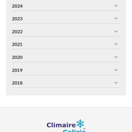
2024
2023
2022
2021
2020
2019
2018