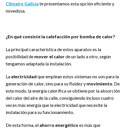
Climaire Galicia
te presentamos esta opción eficiente y
novedosa.
¿En qué consiste la calefacción por bomba de calor?
La principal característica de estos aparatos es la
posibilidad de
mover el calor
de un lado a otro, según
tengamos adaptada la instalación.
La
electricidad
que emplean estos sistemas no son para la
generación de calor, sino para su fluidez y
movimiento
. De
este modo, la energía calorífica se obtiene por la absorción
del calor del aire de la calle, consiguiendo incluso cuatro
veces más energía que la electricidad que necesite la
instalación para su funcionamiento.
De esta forma, el
ahorro energético
es más que