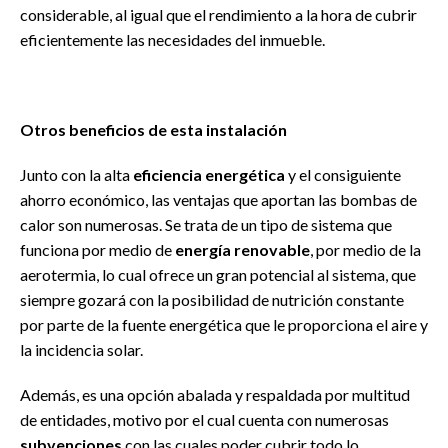
considerable, al igual que el rendimiento a la hora de cubrir
eficientemente las necesidades del inmueble.
Otros beneficios de esta instalación
Junto con la alta
eficiencia energética
y el consiguiente
ahorro económico, las ventajas que aportan las bombas de
calor son numerosas. Se trata de un tipo de sistema que
funciona por medio de
energía renovable
, por medio de la
aerotermia, lo cual ofrece un gran potencial al sistema, que
siempre gozará con la posibilidad de nutrición constante
por parte de la fuente energética que le proporciona el aire y
la incidencia solar.
Además, es una opción abalada y respaldada por multitud
de entidades, motivo por el cual cuenta con numerosas
subvenciones
con las cuales poder cubrir todo lo