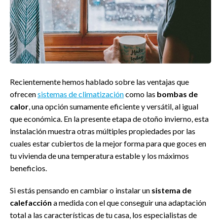
Recientemente hemos hablado sobre las ventajas que
ofrecen
sistemas de climatización
como las
bombas de
calor
, una opción sumamente eficiente y versátil, al igual
que económica. En la presente etapa de otoño invierno, esta
instalación muestra otras múltiples propiedades por las
cuales estar cubiertos de la mejor forma para que goces en
tu vivienda de una temperatura estable y los máximos
beneficios.
Si estás pensando en cambiar o instalar un
sistema de
calefacción
a medida con el que conseguir una adaptación
total a las características de tu casa, los especialistas de