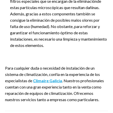
filtros especiales que se encargan de la eliminaciónde
estas partículas microscópicas que resultan dañinas.
Además, gracias a estos componentes también se
consigue la eliminación de posibles malos olores por
falta de uso (humedad). No obstante, para reforzar y
garantizar el funcionamiento óptimo de estas
instalaciones, es necesario una limpieza y mantenimiento
de estos elementos.
Para cualquier duda o necesidad de instalación de un
sistema de climatización, confía en la experiencia de los
especialistas de
Climaire Galicia
. Nuestros profesionales
cuentan con una gran experiencia tanto en la venta como
reparación de equipos de climatización. Ofrecemos
nuestros servicios tanto a empresas como particulares.